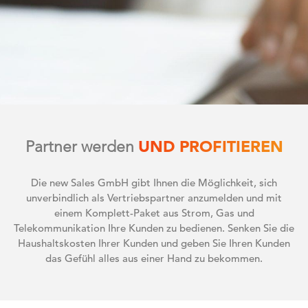
UND PROFITIEREN
Partner werden
Die new Sales GmbH gibt Ihnen die Möglichkeit, sich
unverbindlich als Vertriebspartner anzumelden und mit
einem Komplett-Paket aus Strom, Gas und
Telekommunikation Ihre Kunden zu bedienen. Senken Sie die
Haushaltskosten Ihrer Kunden und geben Sie Ihren Kunden
das Gefühl alles aus einer Hand zu bekommen.