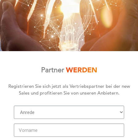
WERDEN
Partner
Registrieren Sie sich jetzt als Vertriebspartner bei der new
Sales und profitieren Sie von unseren Anbietern.