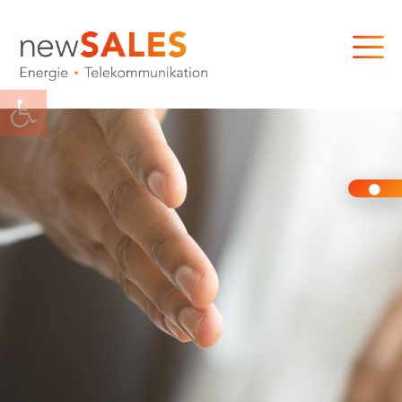
Werkzeugleiste öffnen