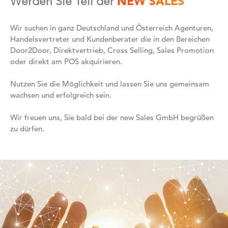
NEW SALES
Werden Sie Teil der
Wir suchen in ganz Deutschland und Österreich Agenturen,
Handelsvertreter und Kundenberater die in den Bereichen
Door2Door, Direktvertrieb, Cross Selling, Sales Promotion
oder direkt am POS akquirieren.
Nutzen Sie die Möglichkeit und lassen Sie uns gemeinsam
wachsen und erfolgreich sein.
Wir freuen uns, Sie bald bei der new Sales GmbH begrüßen
zu dürfen.